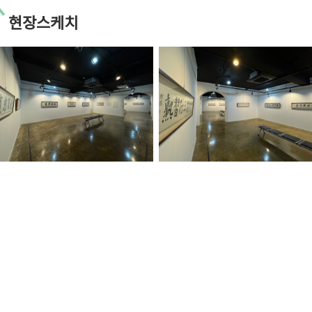
현장스케치