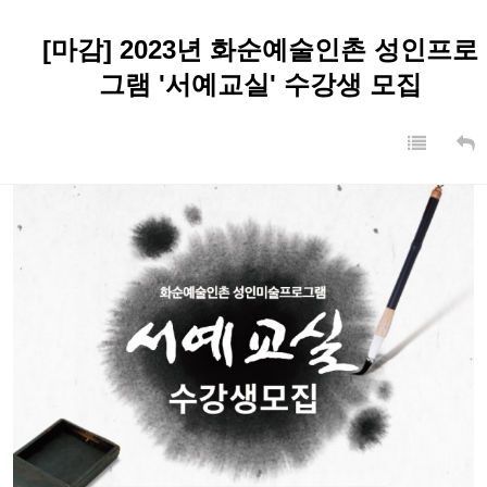
[마감] 2023년 화순예술인촌 성인프로
그램 '서예교실' 수강생 모집