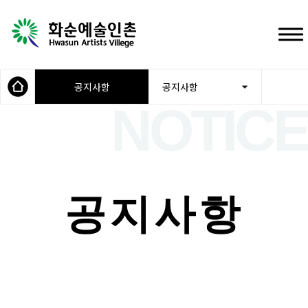
공지사항
공지사항
공지사항