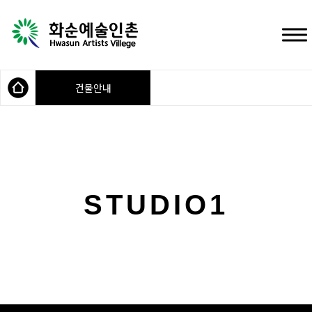
건물안내
STUDIO1