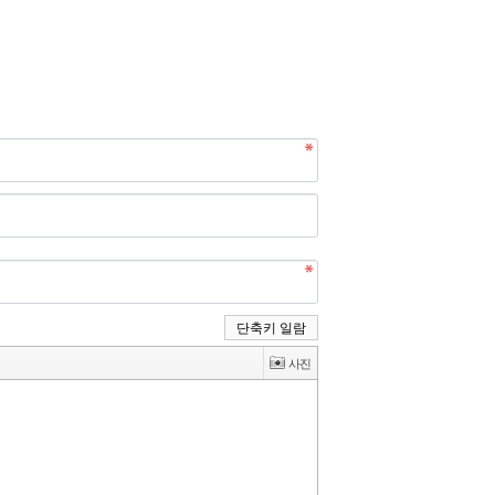
단축키 일람