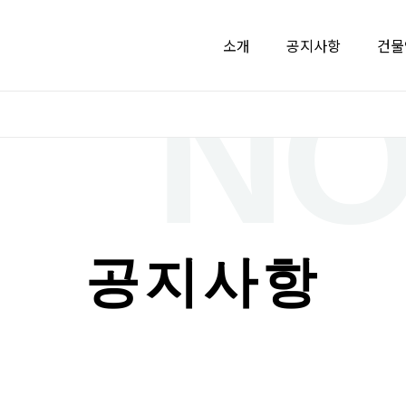
소개
공지사항
건물
공지사항