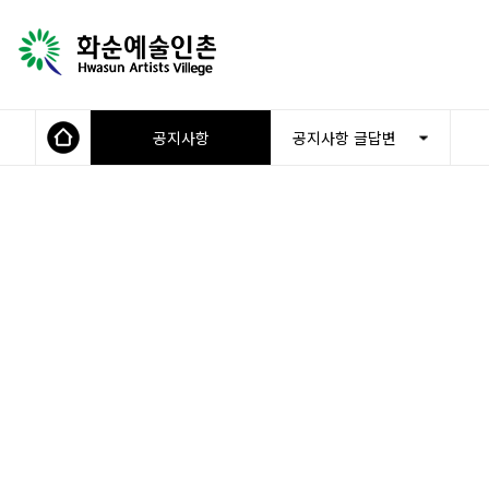
공지사항
공지사항 글답변