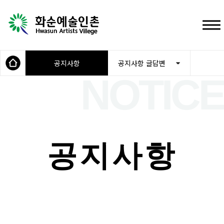
공지사항
공지사항 글답변
공지사항